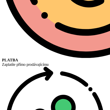
PLATBA
Zaplatíte přímo prodávajícímu