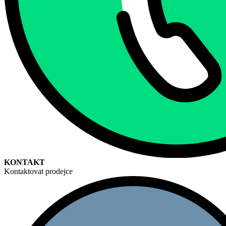
KONTAKT
Kontaktovat prodejce