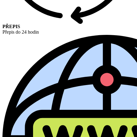
PŘEPIS
Přepis do 24 hodin