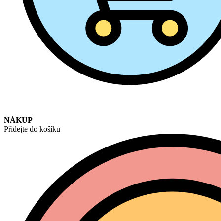
NÁKUP
Přidejte do košíku