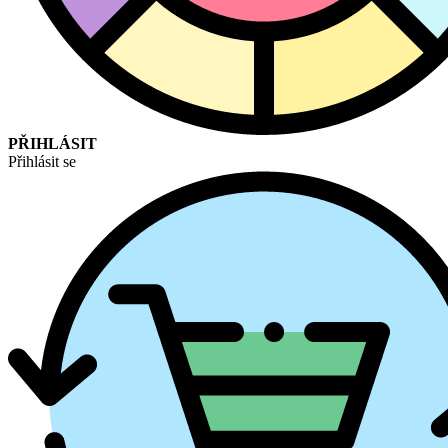
PŘIHLÁSIT
Přihlásit se