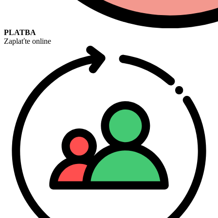
PLATBA
Zaplaťte online