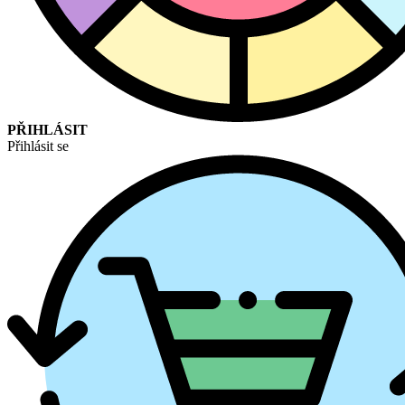
PŘIHLÁSIT
Přihlásit se