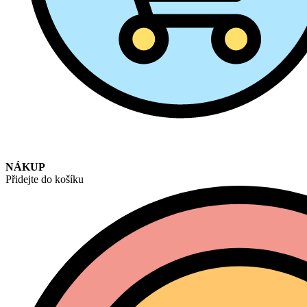
NÁKUP
Přidejte do košíku