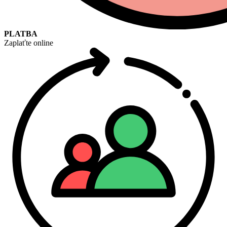
PLATBA
Zaplaťte online