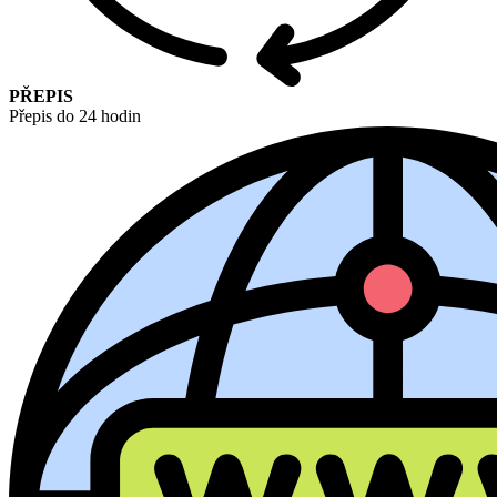
PŘEPIS
Přepis do 24 hodin