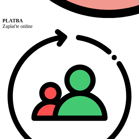
PLATBA
Zaplaťte online