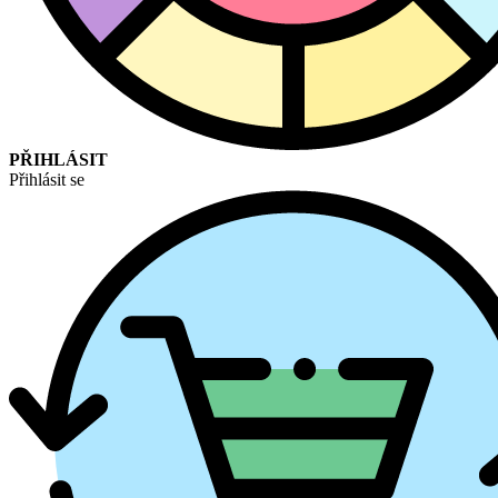
PŘIHLÁSIT
Přihlásit se