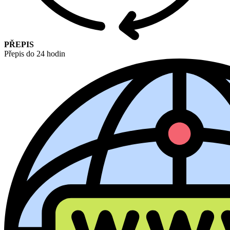
PŘEPIS
Přepis do 24 hodin