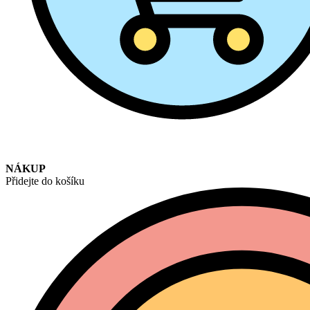
NÁKUP
Přidejte do košíku