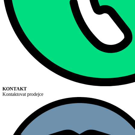
KONTAKT
Kontaktovat prodejce