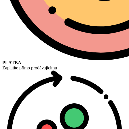
PLATBA
Zaplatíte přímo prodávajícímu