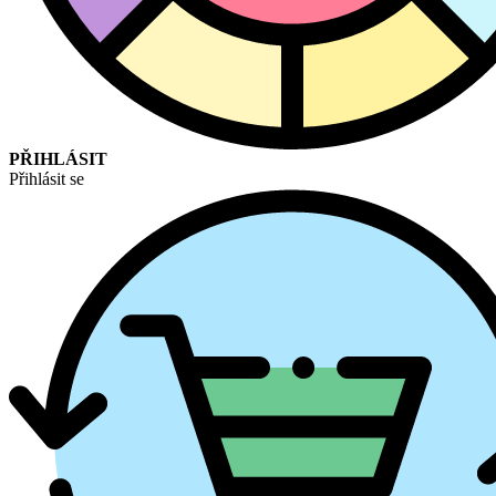
PŘIHLÁSIT
Přihlásit se