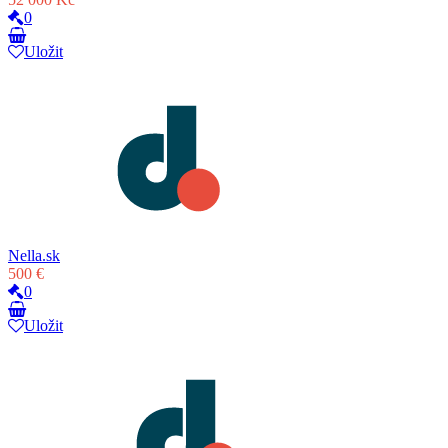
0
Uložit
Nella.sk
500 €
0
Uložit