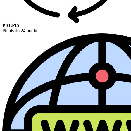
PŘEPIS
Přepis do 24 hodin