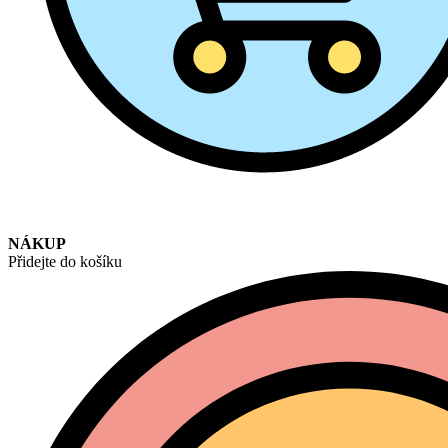
NÁKUP
Přidejte do košíku