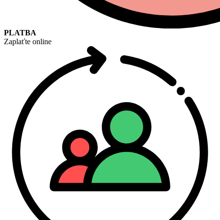
PLATBA
Zaplaťte online