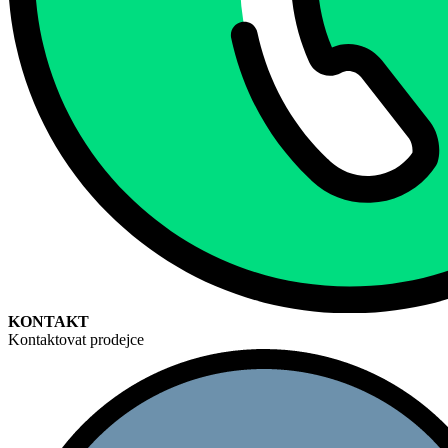
KONTAKT
Kontaktovat prodejce