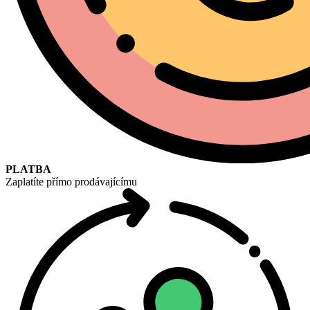
PLATBA
Zaplatíte přímo prodávajícímu