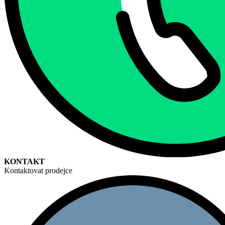
KONTAKT
Kontaktovat prodejce