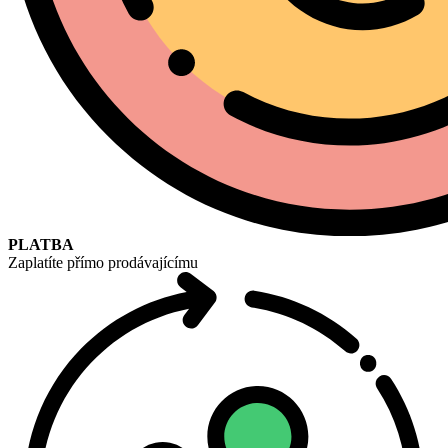
PLATBA
Zaplatíte přímo prodávajícímu