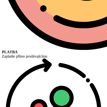
PLATBA
Zaplatíte přímo prodávajícímu