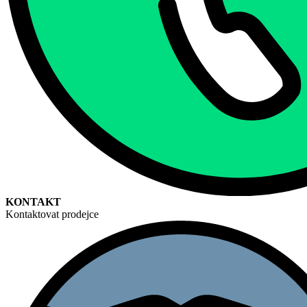
KONTAKT
Kontaktovat prodejce