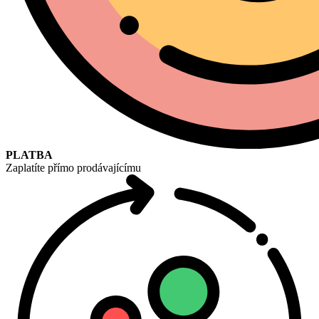
PLATBA
Zaplatíte přímo prodávajícímu