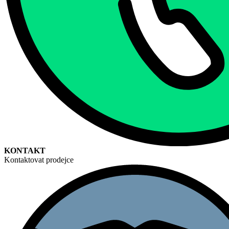
KONTAKT
Kontaktovat prodejce