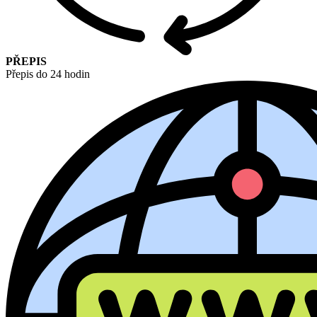
PŘEPIS
Přepis do 24 hodin