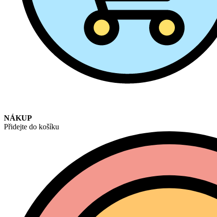
NÁKUP
Přidejte do košíku