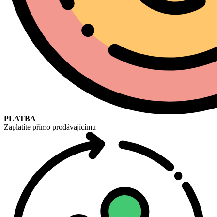
PLATBA
Zaplatíte přímo prodávajícímu