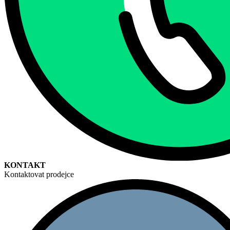
KONTAKT
Kontaktovat prodejce