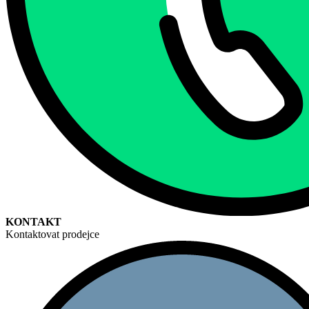
KONTAKT
Kontaktovat prodejce