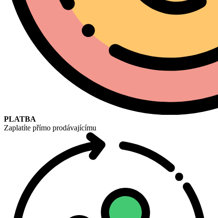
PLATBA
Zaplatíte přímo prodávajícímu