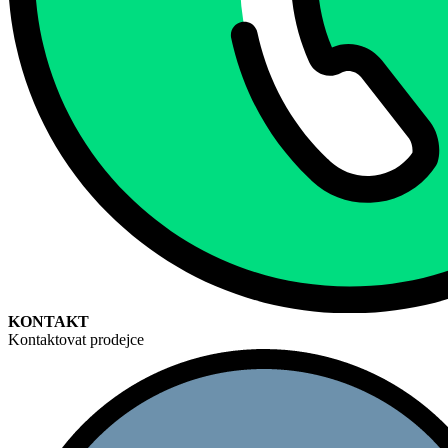
KONTAKT
Kontaktovat prodejce