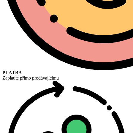
PLATBA
Zaplatíte přímo prodávajícímu