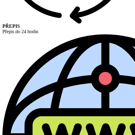
PŘEPIS
Přepis do 24 hodin