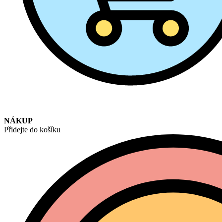
NÁKUP
Přidejte do košíku