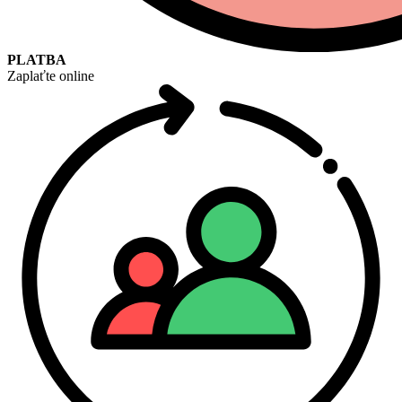
PLATBA
Zaplaťte online