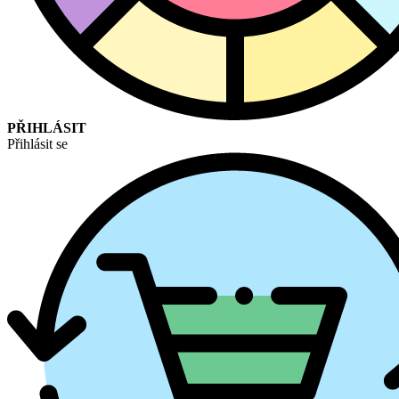
PŘIHLÁSIT
Přihlásit se