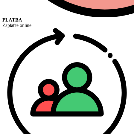
PLATBA
Zaplaťte online