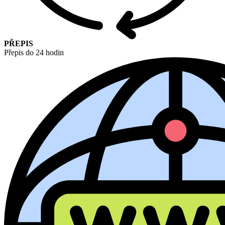
PŘEPIS
Přepis do 24 hodin