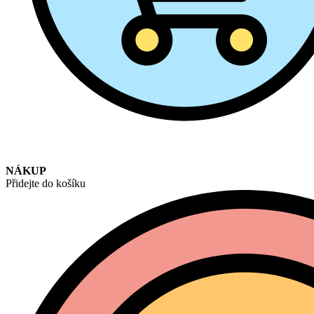
NÁKUP
Přidejte do košíku