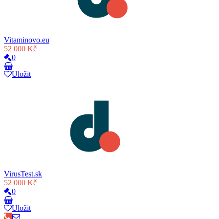
Vitaminovo.eu
52 000 Kč
0
Uložit
VirusTest.sk
52 000 Kč
0
Uložit