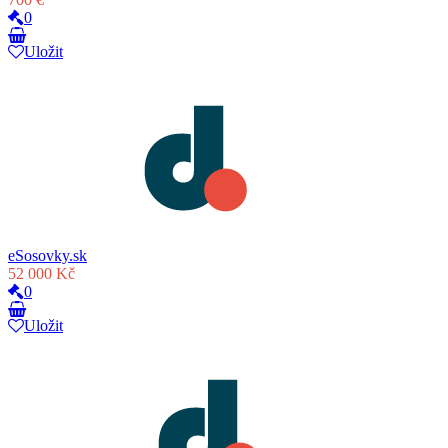
0
Uložit
eSosovky.sk
52 000 Kč
0
Uložit