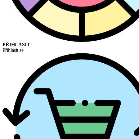
PŘIHLÁSIT
Přihlásit se