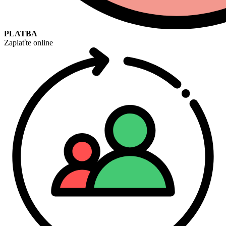
PLATBA
Zaplaťte online