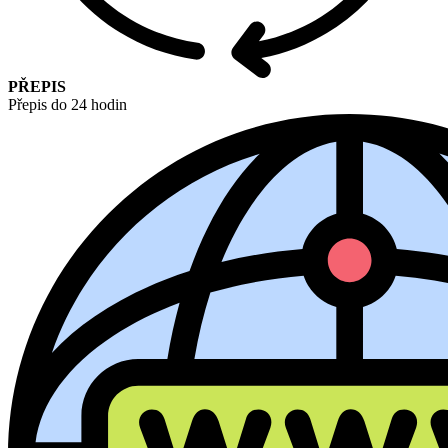
PŘEPIS
Přepis do 24 hodin