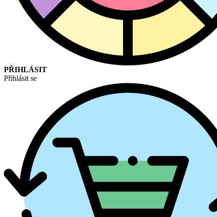
PŘIHLÁSIT
Přihlásit se