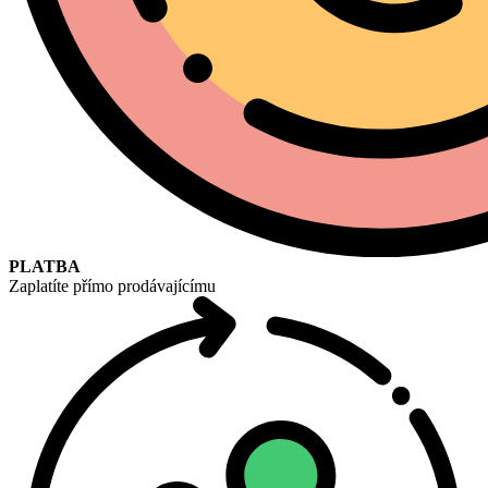
PLATBA
Zaplatíte přímo prodávajícímu