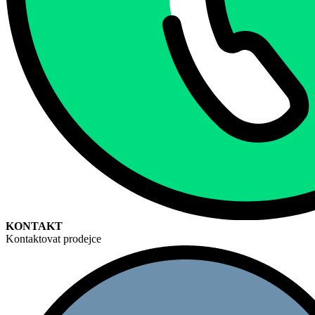
KONTAKT
Kontaktovat prodejce