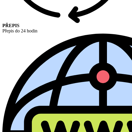
PŘEPIS
Přepis do 24 hodin