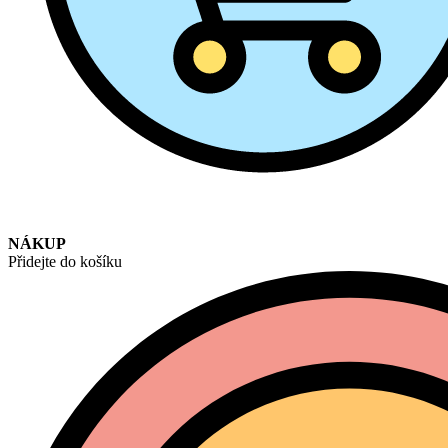
NÁKUP
Přidejte do košíku