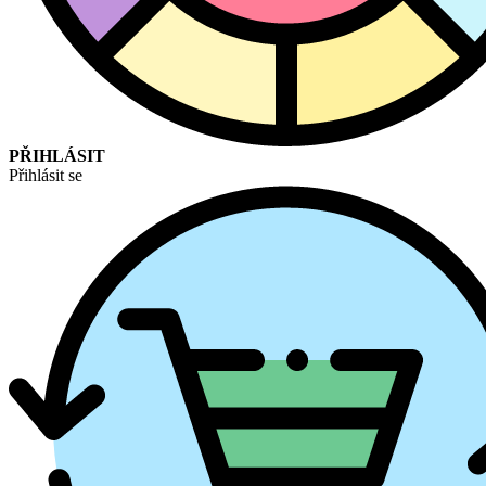
PŘIHLÁSIT
Přihlásit se