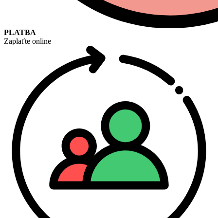
PLATBA
Zaplaťte online