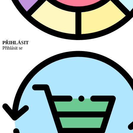
PŘIHLÁSIT
Přihlásit se