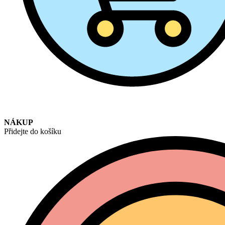
NÁKUP
Přidejte do košíku