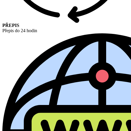
PŘEPIS
Přepis do 24 hodin