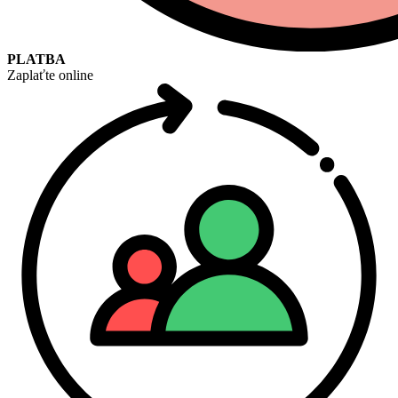
PLATBA
Zaplaťte online