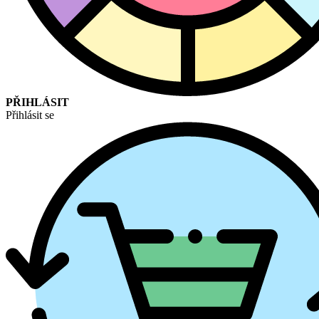
PŘIHLÁSIT
Přihlásit se