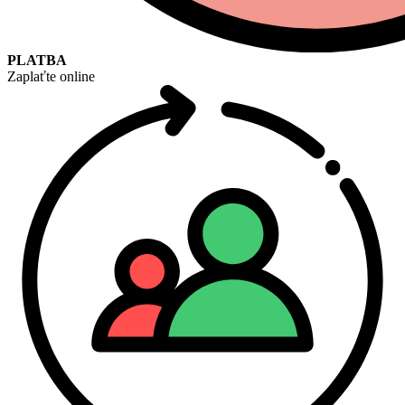
PLATBA
Zaplaťte online