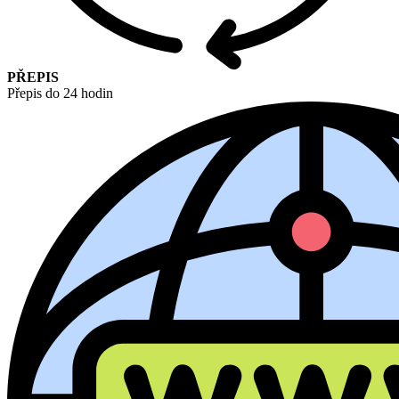
PŘEPIS
Přepis do 24 hodin