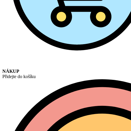
NÁKUP
Přidejte do košíku