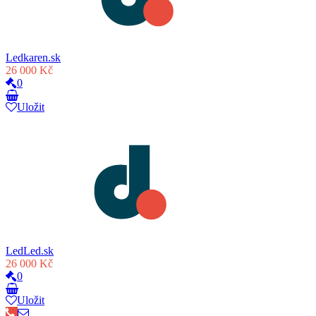
Ledkaren.sk
26 000 Kč
0
Uložit
LedLed.sk
26 000 Kč
0
Uložit