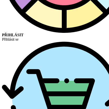
PŘIHLÁSIT
Přihlásit se