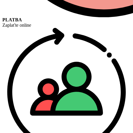
PLATBA
Zaplaťte online