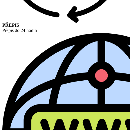
PŘEPIS
Přepis do 24 hodin