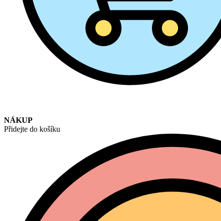
NÁKUP
Přidejte do košíku