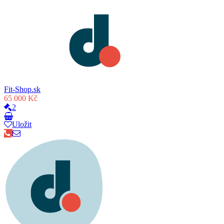
Fit-Shop.sk
65 000 Kč
2
Uložit