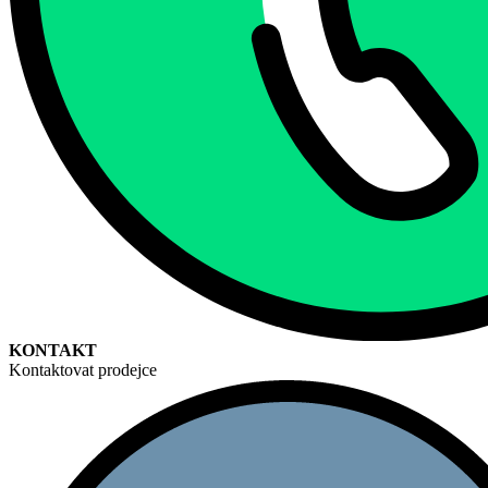
KONTAKT
Kontaktovat prodejce