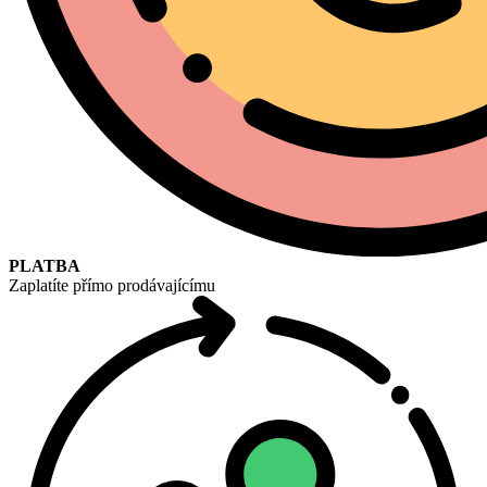
PLATBA
Zaplatíte přímo prodávajícímu